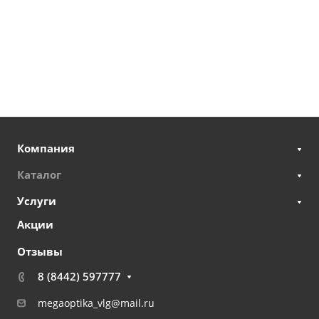
Компания
Каталог
Услуги
Акции
Отзывы
8 (8442) 597777
megaoptika_vlg@mail.ru