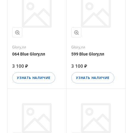
Glory,пл
Glory,пл
064 Blue Glory,пл
599 Blue Glory,пл
3 100 ₽
3 100 ₽
УЗНАТЬ НАЛИЧИЕ
УЗНАТЬ НАЛИЧИЕ