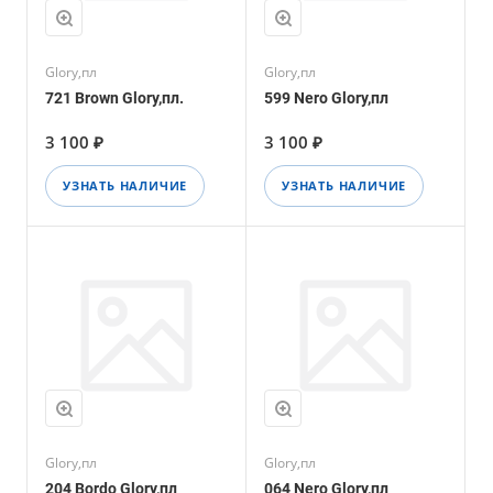
Glory,пл
Glory,пл
721 Brown Glory,пл.
599 Nero Glory,пл
3 100 ₽
3 100 ₽
УЗНАТЬ НАЛИЧИЕ
УЗНАТЬ НАЛИЧИЕ
Glory,пл
Glory,пл
204 Bordo Glory,пл
064 Nero Glory,пл