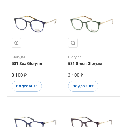
Glory,пл
Glory,пл
531 Sea Glory,пл
531 Green Glory,пл
3 100 ₽
3 100 ₽
ПОДРОБНЕЕ
ПОДРОБНЕЕ