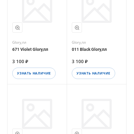
Glory,пл
Glory,пл
671 Violet Glory,пл
011 Black Glory,пл
3 100 ₽
3 100 ₽
УЗНАТЬ НАЛИЧИЕ
УЗНАТЬ НАЛИЧИЕ