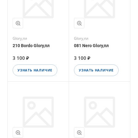
Glory,пл
Glory,пл
210 Bordo Glory,пл
081 Nero Glory,пл
3 100 ₽
3 100 ₽
УЗНАТЬ НАЛИЧИЕ
УЗНАТЬ НАЛИЧИЕ