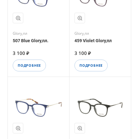
Glory,пл
Glory,пл
507 Blue Glory,пл.
459 Violet Glory,пл
3 100 ₽
3 100 ₽
ПОДРОБНЕЕ
ПОДРОБНЕЕ