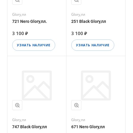
Glory,пл
Glory,пл
721 Nero Glory,пл.
251 Black Glory,пл
3 100 ₽
3 100 ₽
УЗНАТЬ НАЛИЧИЕ
УЗНАТЬ НАЛИЧИЕ
Glory,пл
Glory,пл
747 Black Glory,пл
671 Nero Glory,пл