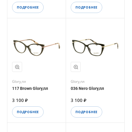
ПОДРОБНЕЕ
ПОДРОБНЕЕ
Glory,пл
Glory,пл
117 Brown Glory,пл
036 Nero Glory,пл
3 100 ₽
3 100 ₽
ПОДРОБНЕЕ
ПОДРОБНЕЕ