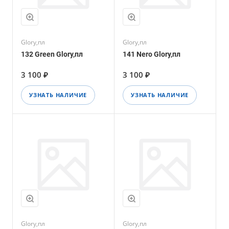
Glory,пл
Glory,пл
132 Green Glory,пл
141 Nero Glory,пл
3 100 ₽
3 100 ₽
УЗНАТЬ НАЛИЧИЕ
УЗНАТЬ НАЛИЧИЕ
Glory,пл
Glory,пл