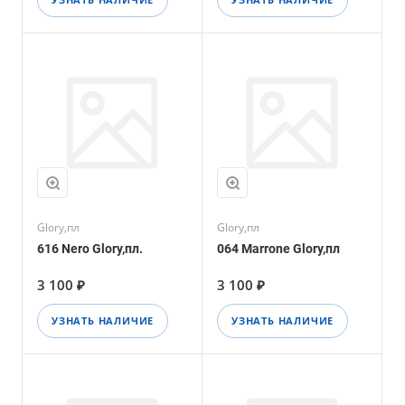
Glory,пл
Glory,пл
616 Nero Glory,пл.
064 Marrone Glory,пл
3 100 ₽
3 100 ₽
УЗНАТЬ НАЛИЧИЕ
УЗНАТЬ НАЛИЧИЕ