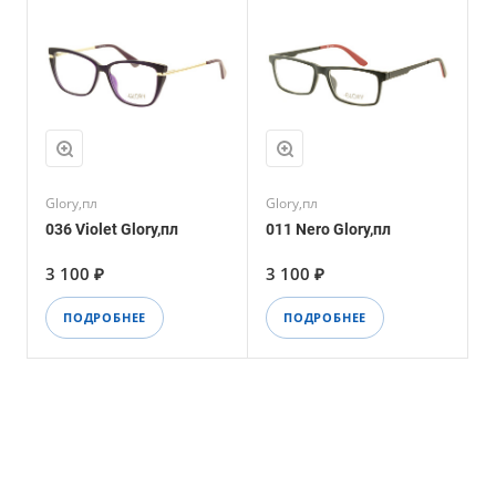
Glory,пл
Glory,пл
036 Violet Glory,пл
011 Nero Glory,пл
3 100 ₽
3 100 ₽
ПОДРОБНЕЕ
ПОДРОБНЕЕ