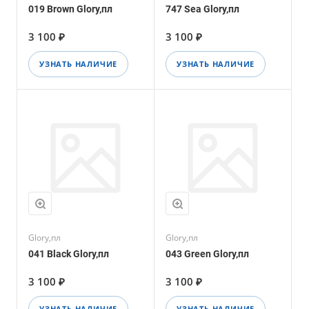
019 Brown Glory,пл
747 Sea Glory,пл
3 100 ₽
3 100 ₽
УЗНАТЬ НАЛИЧИЕ
УЗНАТЬ НАЛИЧИЕ
Glory,пл
Glory,пл
041 Black Glory,пл
043 Green Glory,пл
3 100 ₽
3 100 ₽
УЗНАТЬ НАЛИЧИЕ
УЗНАТЬ НАЛИЧИЕ