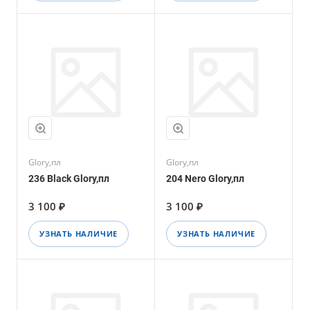
Glory,пл
Glory,пл
236 Black Glory,пл
204 Nero Glory,пл
3 100 ₽
3 100 ₽
УЗНАТЬ НАЛИЧИЕ
УЗНАТЬ НАЛИЧИЕ