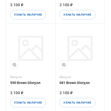
3 100 ₽
3 100 ₽
УЗНАТЬ НАЛИЧИЕ
УЗНАТЬ НАЛИЧИЕ
Glory,пл
Glory,пл
590 Brown Glory,пл
081 Brown Glory,пл
3 100 ₽
3 100 ₽
УЗНАТЬ НАЛИЧИЕ
УЗНАТЬ НАЛИЧИЕ