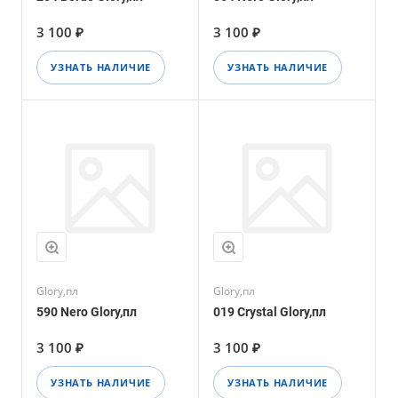
3 100 ₽
3 100 ₽
УЗНАТЬ НАЛИЧИЕ
УЗНАТЬ НАЛИЧИЕ
Glory,пл
Glory,пл
590 Nero Glory,пл
019 Crystal Glory,пл
3 100 ₽
3 100 ₽
УЗНАТЬ НАЛИЧИЕ
УЗНАТЬ НАЛИЧИЕ