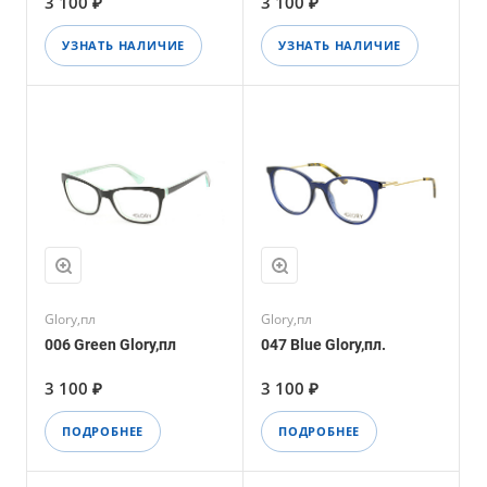
3 100 ₽
3 100 ₽
УЗНАТЬ НАЛИЧИЕ
УЗНАТЬ НАЛИЧИЕ
Glory,пл
Glory,пл
006 Green Glory,пл
047 Blue Glory,пл.
3 100 ₽
3 100 ₽
ПОДРОБНЕЕ
ПОДРОБНЕЕ