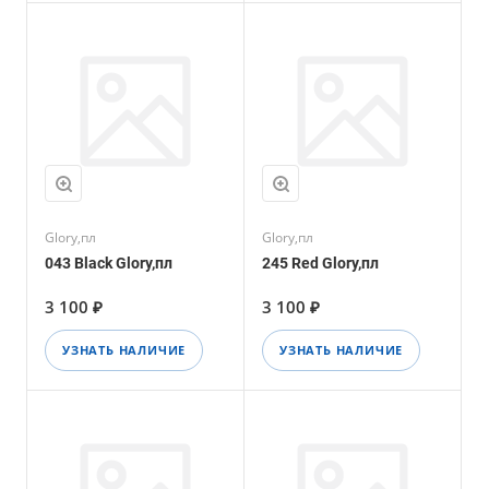
Glory,пл
Glory,пл
043 Black Glory,пл
245 Red Glory,пл
3 100 ₽
3 100 ₽
УЗНАТЬ НАЛИЧИЕ
УЗНАТЬ НАЛИЧИЕ