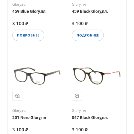
Glory,пл
Glory,пл
459 Blue Glory,пл.
459 Black Glory,пл.
3 100 ₽
3 100 ₽
ПОДРОБНЕЕ
ПОДРОБНЕЕ
Glory,пл
Glory,пл
201 Nero Glory,пл
047 Black Glory,пл.
3 100 ₽
3 100 ₽