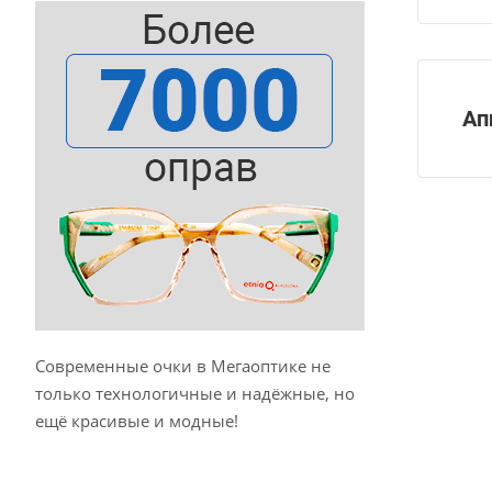
Ап
Современные очки в Мегаоптике не
только технологичные и надёжные, но
ещё красивые и модные!