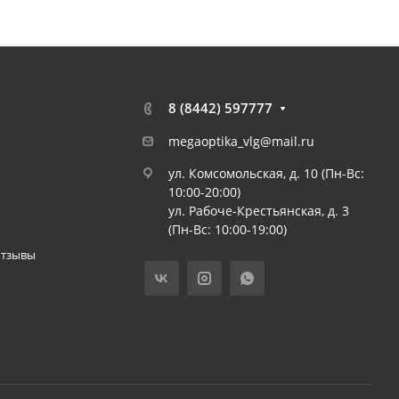
8 (8442) 597777
megaoptika_vlg@mail.ru
ул. Комсомольская, д. 10 (Пн-Вс:
10:00-20:00)
ул. Рабоче-Крестьянская, д. 3
(Пн-Вс: 10:00-19:00)
отзывы