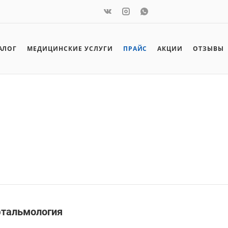
АЛОГ
МЕДИЦИНСКИЕ УСЛУГИ
ПРАЙС
АКЦИИ
ОТЗЫВЫ
тальмология