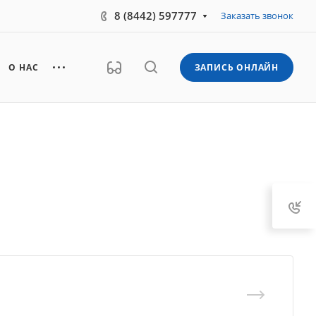
8 (8442) 597777
Заказать звонок
О НАС
ЗАПИСЬ ОНЛАЙН