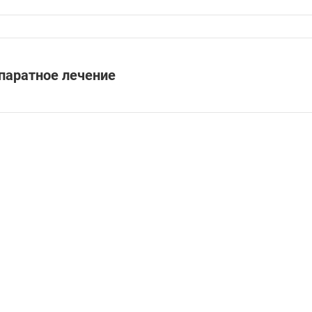
паратное лечение