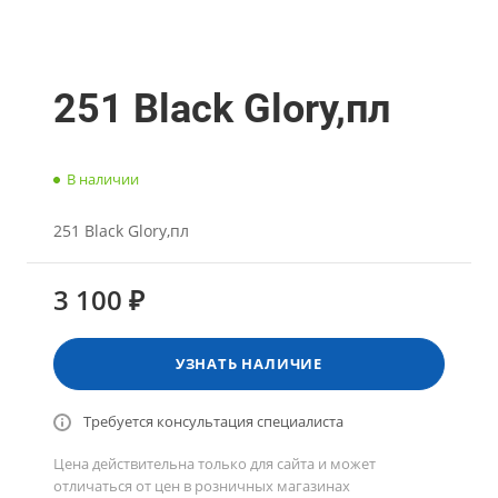
251 Black Glory,пл
В наличии
251 Black Glory,пл
3 100 ₽
УЗНАТЬ НАЛИЧИЕ
Требуется консультация специалиста
Цена действительна только для сайта и может
отличаться от цен в розничных магазинах