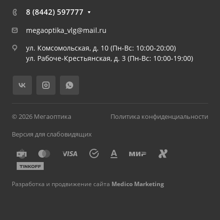
8 (8442) 597777
megaoptika_vlg@mail.ru
ул. Комсомольская, д. 10 (Пн-Вс: 10:00-20:00)
ул. Рабоче-Крестьянская, д. 3 (Пн-Вс: 10:00-19:00)
© 2026 Мегаоптика
Политика конфиденциальности
Версия для слабовидящих
Разработка и продвижение сайта
Medico Marketing