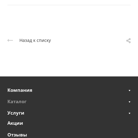
Назад к списку
Компания
Каталог
Услуги
Акции
Отзывы