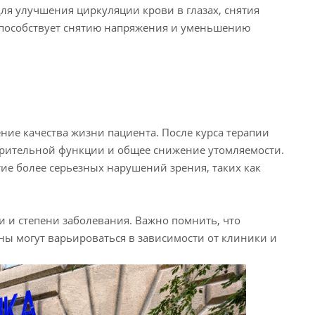
ля улучшения циркуляции крови в глазах, снятия
способствует снятию напряжения и уменьшению
ние качества жизни пациента. После курса терапии
зрительной функции и общее снижение утомляемости.
тие более серьезных нарушений зрения, таких как
и и степени заболевания. Важно помнить, что
ны могут варьироваться в зависимости от клиники и