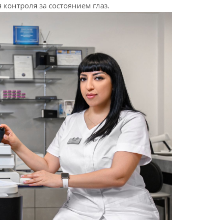
контроля за состоянием глаз.