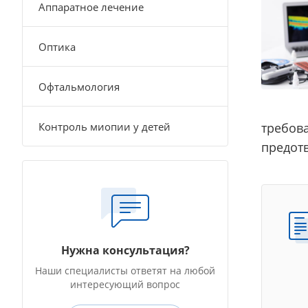
Аппаратное лечение
Оптика
Офтальмология
Контроль миопии у детей
требова
предот
Нужна консультация?
Наши специалисты ответят на любой
интересующий вопрос