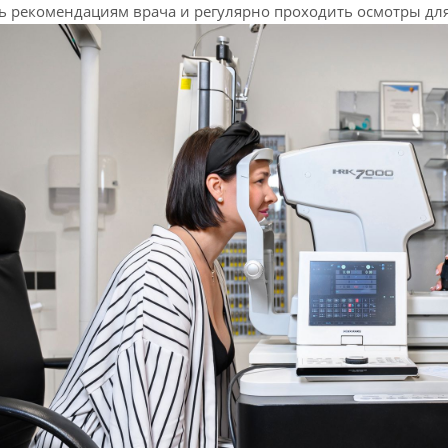
ь рекомендациям врача и регулярно проходить осмотры для 