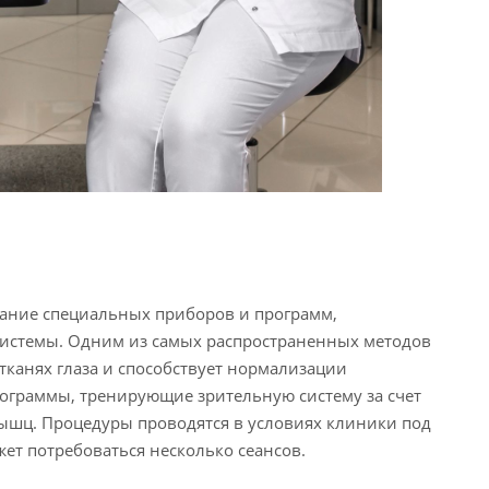
ание специальных приборов и программ,
истемы. Одним из самых распространенных методов
тканях глаза и способствует нормализации
ограммы, тренирующие зрительную систему за счет
ышц. Процедуры проводятся в условиях клиники под
жет потребоваться несколько сеансов.