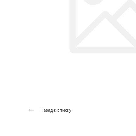
Назад к списку