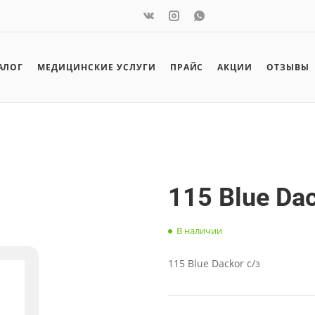
АЛОГ
МЕДИЦИНСКИЕ УСЛУГИ
ПРАЙС
АКЦИИ
ОТЗЫВЫ
115 Blue Dac
В наличии
115 Blue Dackor c/з