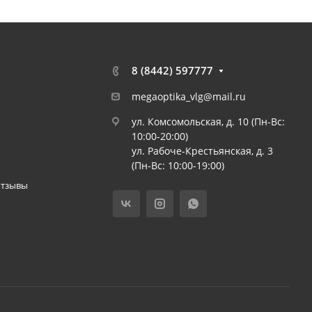
8 (8442) 597777
megaoptika_vlg@mail.ru
ул. Комсомольская, д. 10 (Пн-Вс:
10:00-20:00)
ул. Рабоче-Крестьянская, д. 3
(Пн-Вс: 10:00-19:00)
отзывы