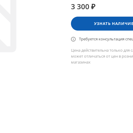
3 300 ₽
УЗНАТЬ НАЛИЧИ
Требуется консультация спе
Цена действительна только для с
может отличаться от цен в розн
магазинах