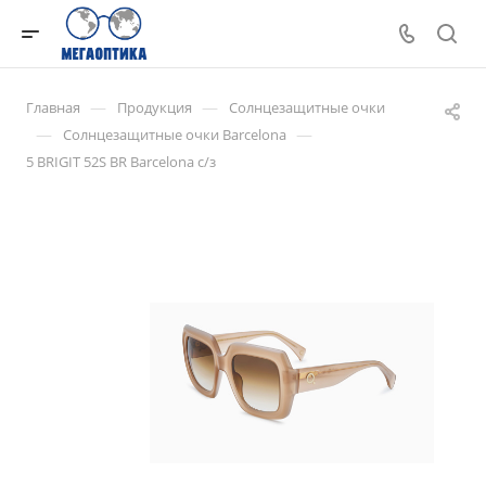
—
—
Главная
Продукция
Солнцезащитные очки
—
—
Солнцезащитные очки Barcelona
5 BRIGIT 52S BR Barcelona с/з