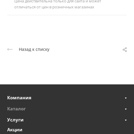
Цена действительна только для сайта и может
отличаться от цен в розничных магазинах
Назад к списку
Компания
Каталог
Услуги
Акции