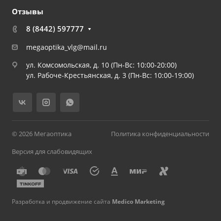
Отзывы
8 (8442) 597777
megaoptika_vlg@mail.ru
ул. Комсомольская, д. 10 (Пн-Вс: 10:00-20:00)
ул. Рабоче-Крестьянская, д. 3 (Пн-Вс: 10:00-19:00)
© 2026 Мегаоптика
Политика конфиденциальности
Версия для слабовидящих
Разработка и продвижение сайта
Medico Marketing