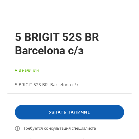
5 BRIGIT 52S BR
Barcelona с/з
В наличии
5 BRIGIT 52S BR Barcelona с/з
УЗНАТЬ НАЛИЧИЕ
Требуется консультация специалиста