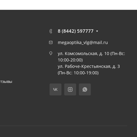
8 (8442) 597777
megaoptika_vlg@mail.ru
ул. Комсомольская, д. 10 (Пн-Вс:
10:00-20:00)
ул. Рабоче-Крестьянская, д. 3
(Пн-Вс: 10:00-19:00)
отзывы