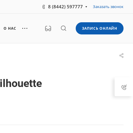
8 (8442) 597777
Заказать звонок
О НАС
ЗАПИСЬ ОНЛАЙН
ilhouette