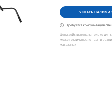
УЗНАТЬ НАЛИЧИ
Требуется консультация спе
Цена действительна только для с
может отличаться от цен в розн
магазинах