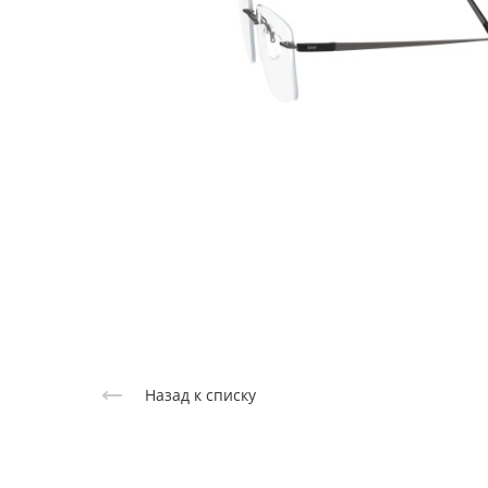
Назад к списку