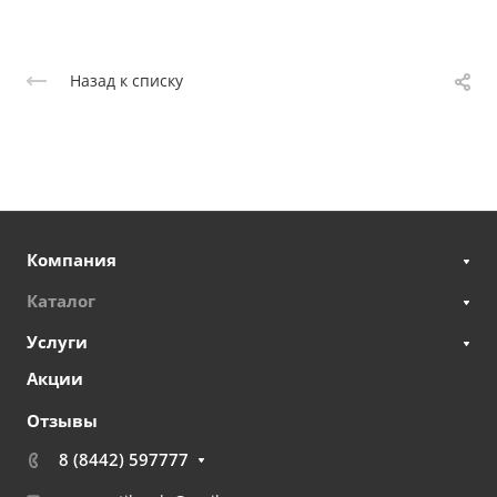
Назад к списку
Компания
Каталог
Услуги
Акции
Отзывы
8 (8442) 597777