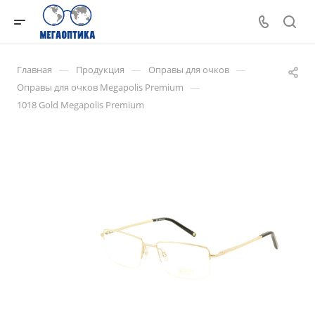
—
—
—
Главная
Продукция
Оправы для очков
—
Оправы для очков Megapolis Premium
1018 Gold Megapolis Premium