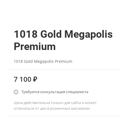
1018 Gold Megapolis
Premium
1018 Gold Megapolis Premium
7 100 ₽
Требуется консультация специалиста
Цена действительна только для сайта и может
отличаться от цен в розничных магазинах