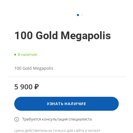
100 Gold Megapolis
В наличии
100 Gold Megapolis
5 900 ₽
УЗНАТЬ НАЛИЧИЕ
Требуется консультация специалиста
Цена действительна только для сайта и может