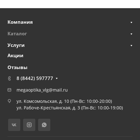
Компания
Каталог
Услуги
Акции
Отзывы
8 (8442) 597777
megaoptika_vlg@mail.ru
ул. Комсомольская, д. 10 (Пн-Вс: 10:00-20:00)
ул. Рабоче-Крестьянская, д. 3 (Пн-Вс: 10:00-19:00)