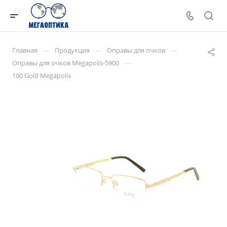
—
—
—
Главная
Продукция
Оправы для очков
—
Оправы для очков Megapolis-5900
100 Gold Megapolis