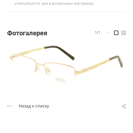
отличаться от цен в розничных магазинах
Фотогалерея
1/1
—
Назад к списку