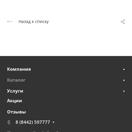
Назад к списку
Компания
Каталог
Услуги
Акции
Отзывы
8 (8442) 597777