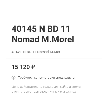
40145 N BD 11
Nomad M.Morel
40145 N BD 11 Nomad M.Morel
15 120 ₽
Требуется консультация специалиста
Цена действительна только для сайта и может
отличаться от цен в розничных магазинах