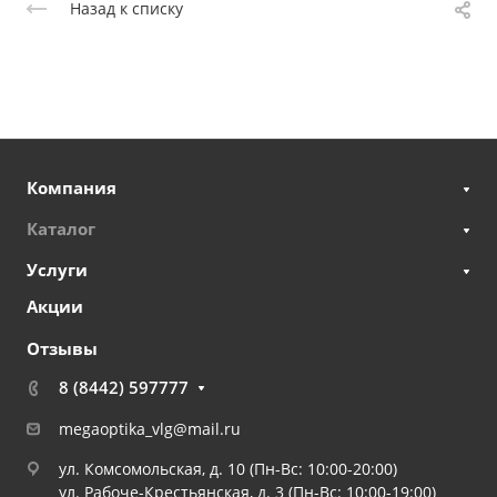
Назад к списку
Компания
Каталог
Услуги
Акции
Отзывы
8 (8442) 597777
megaoptika_vlg@mail.ru
ул. Комсомольская, д. 10 (Пн-Вс: 10:00-20:00)
ул. Рабоче-Крестьянская, д. 3 (Пн-Вс: 10:00-19:00)