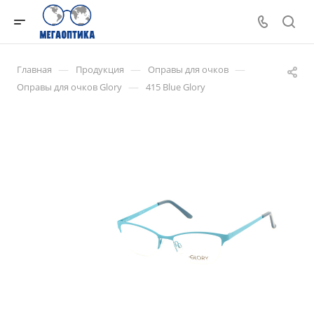
—
—
—
Главная
Продукция
Оправы для очков
—
Оправы для очков Glory
415 Blue Glory