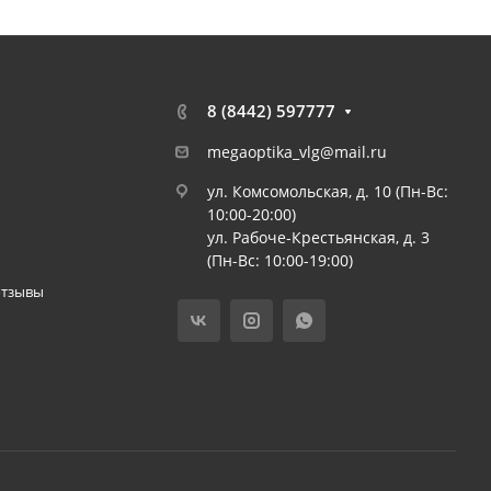
8 (8442) 597777
megaoptika_vlg@mail.ru
ул. Комсомольская, д. 10 (Пн-Вс:
10:00-20:00)
ул. Рабоче-Крестьянская, д. 3
(Пн-Вс: 10:00-19:00)
отзывы