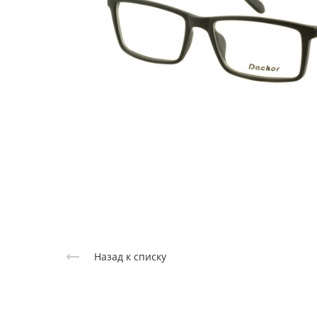
Назад к списку