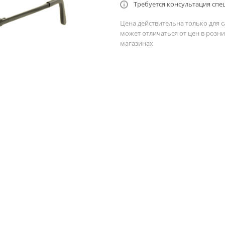
Требуется консультация спе
Цена действительна только для с
может отличаться от цен в розн
магазинах