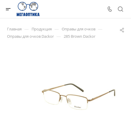
—
—
—
Главная
Продукция
Оправы для очков
—
Оправы для очков Dackor
285 Brown Dackor