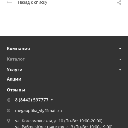
Назад к списку
Компания
Каталог
Услуги
Акции
Отзывы
8 (8442) 597777
megaoptika_vlg@mail.ru
ул. Комсомольская, д. 10 (Пн-Вс: 10:00-20:00)
ул. Рабоче-Крестьянская, д. 3 (Пн-Вс: 10:00-19:00)