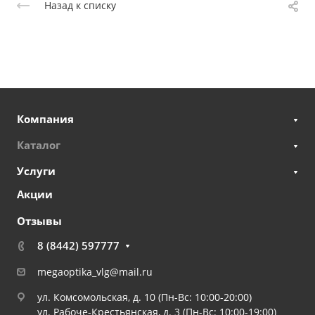
Назад к списку
Компания
Каталог
Услуги
Акции
Отзывы
8 (8442) 597777
megaoptika_vlg@mail.ru
ул. Комсомольская, д. 10 (Пн-Вс: 10:00-20:00)
ул. Рабоче-Крестьянская, д. 3 (Пн-Вс: 10:00-19:00)