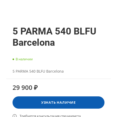
5 PARMA 540 BLFU
Barcelona
В наличии
5 PARMA 540 BLFU Barcelona
29 900 ₽
УЗНАТЬ НАЛИЧИЕ
Требуется консультация специалиста