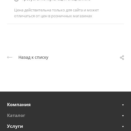
Цена действительна только для сайта и может
отличаться от цен в розничных магазинах
Назад к списку
Компания
Каталог
Услуги