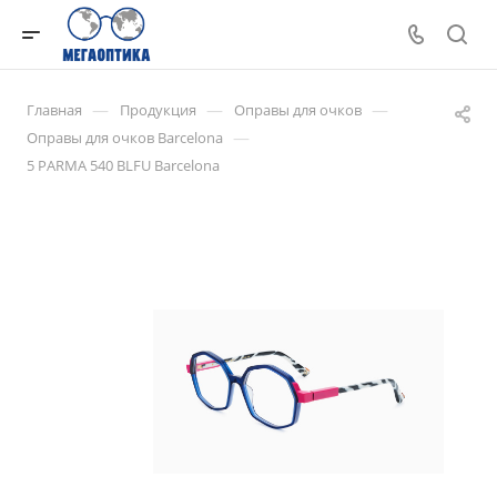
—
—
—
Главная
Продукция
Оправы для очков
—
Оправы для очков Barcelona
5 PARMA 540 BLFU Barcelona