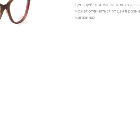
Цена действительна только для с
может отличаться от цен в розн
магазинах