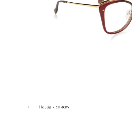
Назад к списку