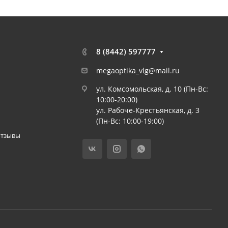
8 (8442) 597777
megaoptika_vlg@mail.ru
ул. Комсомольская, д. 10 (Пн-Вс:
10:00-20:00)
ул. Рабоче-Крестьянская, д. 3
(Пн-Вс: 10:00-19:00)
отзывы