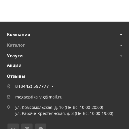
Компания
Каталог
Услуги
Акции
Отзывы
8 (8442) 597777
megaoptika_vlg@mail.ru
ул. Комсомольская, д. 10 (Пн-Вс: 10:00-20:00)
ул. Рабоче-Крестьянская, д. 3 (Пн-Вс: 10:00-19:00)