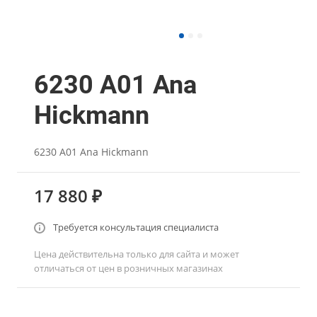
6230 A01 Ana
Hickmann
6230 A01 Ana Hickmann
17 880 ₽
Требуется консультация специалиста
Цена действительна только для сайта и может
отличаться от цен в розничных магазинах