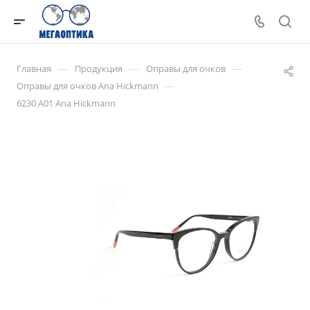
—
—
—
Главная
Продукция
Оправы для очков
—
Оправы для очков Ana Hickmann
6230 A01 Ana Hickmann