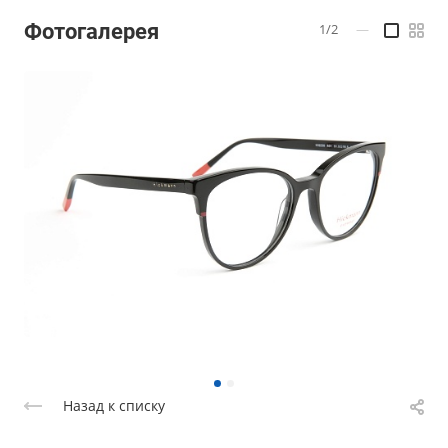
Фотогалерея
1/2
—
Назад к списку