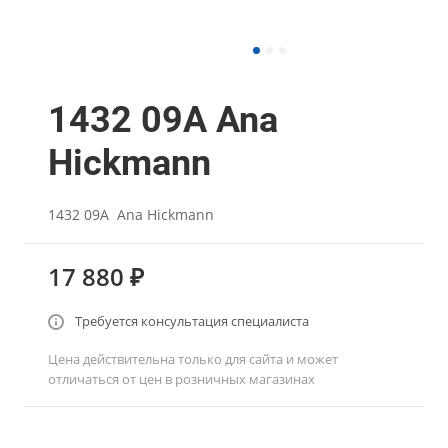
1432 09A Ana
Hickmann
1432 09A Ana Hickmann
17 880 ₽
Требуется консультация специалиста
Цена действительна только для сайта и может
отличаться от цен в розничных магазинах