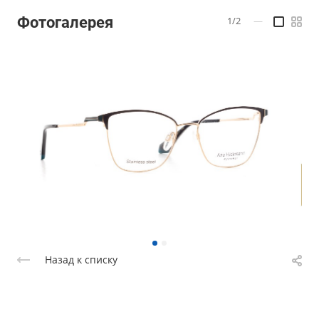
Фотогалерея
1/2
—
Назад к списку