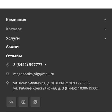
Компания
Каталог
Услуги
Акции
Отзывы
8 (8442) 597777
megaoptika_vlg@mail.ru
ул. Комсомольская, д. 10 (Пн-Вс: 10:00-20:00)
ул. Рабоче-Крестьянская, д. 3 (Пн-Вс: 10:00-19:00)