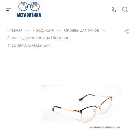
—
—
—
Главная
Продукция
Оправы для очков
—
Оправы для очков Ana Hickmann
1432 09A Ana Hickmann