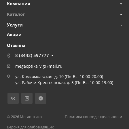
Компания
Каталог
Услуги
Акции
Отзывы
8 (8442) 597777
megaoptika_vlg@mail.ru
ул. Комсомольская, д. 10 (Пн-Вс: 10:00-20:00)
ул. Рабоче-Крестьянская, д. 3 (Пн-Вс: 10:00-19:00)
© 2026 Мегаоптика
Политика конфиденциальности
Версия для слабовидящих