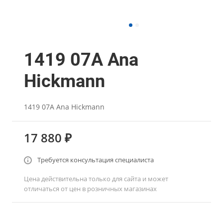
1419 07А Ana
Hickmann
1419 07А Ana Hickmann
17 880 ₽
Требуется консультация специалиста
Цена действительна только для сайта и может
отличаться от цен в розничных магазинах