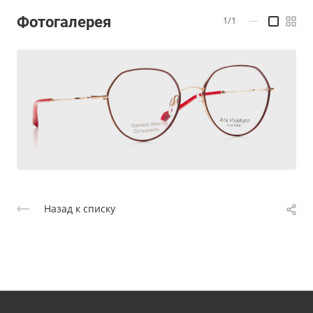
Фотогалерея
1/1
—
Назад к списку