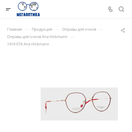
—
—
—
Главная
Продукция
Оправы для очков
—
Оправы для очков Ana Hickmann
1419 07А Ana Hickmann