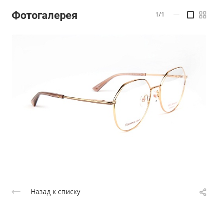
Фотогалерея
1/1
—
Назад к списку