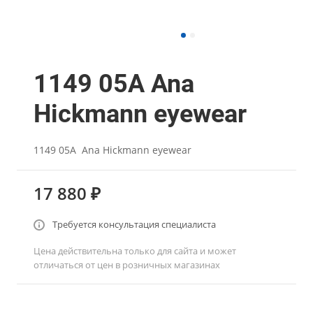
1149 05A Ana
Hickmann eyewear
1149 05A Ana Hickmann eyewear
17 880 ₽
Требуется консультация специалиста
Цена действительна только для сайта и может
отличаться от цен в розничных магазинах