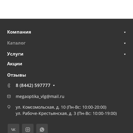
Компания
Каталог
Услуги
Акции
Отзывы
8 (8442) 597777
megaoptika_vlg@mail.ru
ул. Комсомольская, д. 10 (Пн-Вс: 10:00-20:00)
ул. Рабоче-Крестьянская, д. 3 (Пн-Вс: 10:00-19:00)