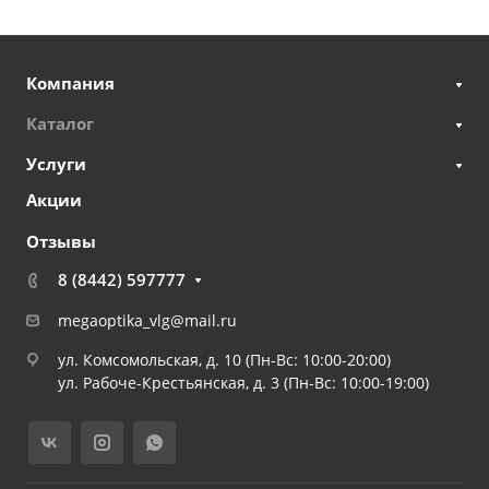
Компания
Каталог
Услуги
Акции
Отзывы
8 (8442) 597777
megaoptika_vlg@mail.ru
ул. Комсомольская, д. 10 (Пн-Вс: 10:00-20:00)
ул. Рабоче-Крестьянская, д. 3 (Пн-Вс: 10:00-19:00)