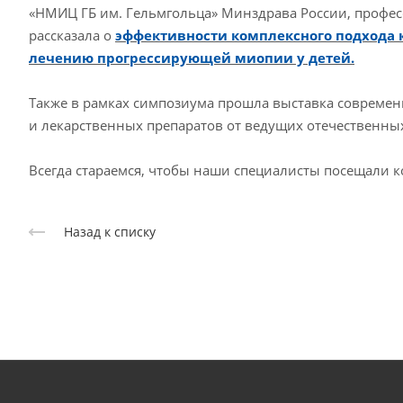
«НМИЦ ГБ им. Гельмгольца» Минздрава России, профе
рассказала о
эффективности комплексного подхода 
лечению прогрессирующей миопии у детей.
Также в рамках симпозиума прошла выставка совреме
и лекарственных препаратов от ведущих отечественны
Всегда стараемся, чтобы наши специалисты посещали 
Назад к списку