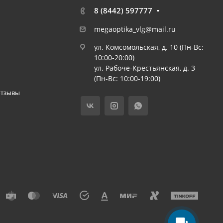
8 (8442) 597777
megaoptika_vlg@mail.ru
ул. Комсомольская, д. 10 (Пн-Вс:
10:00-20:00)
ул. Рабоче-Крестьянская, д. 3
(Пн-Вс: 10:00-19:00)
отзывы