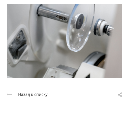
Назад к списку