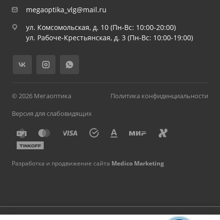
megaoptika_vlg@mail.ru
ул. Комсомольская, д. 10 (Пн-Вс: 10:00-20:00)
ул. Рабоче-Крестьянская, д. 3 (Пн-Вс: 10:00-19:00)
© 2026 Мегаоптика
Политика конфиденциальности
Версия для слабовидящих
Разработка и продвижение сайта
Medico Marketing