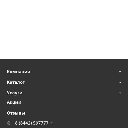
Компания
Каталог
Услуги
Акции
Отзывы
8 (8442) 597777